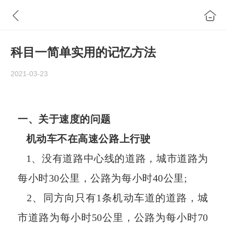
科目一简单实用的记忆方法
2021-03-23
一、关于速度的问题
机动车不在高速公路上行驶
1、没有道路中心线的道路，城市道路为
每小时30公里，公路为每小时40公里;
2、同方向只有1条机动车道的道路，城
市道路为每小时50公里，公路为每小时70